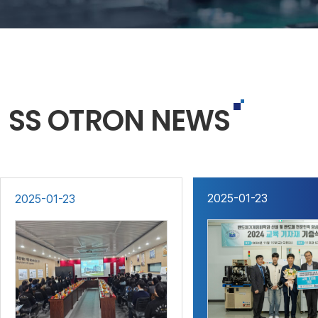
SS OTRON NEWS
2025-01-23
2025-01-23