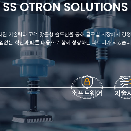
SS OTRON SOLUTIONS
된 기술력과 고객 맞춤형 솔루션을 통해 글로벌 시장에서 경쟁
임없는 혁신과 빠른 대응으로 함께 성장하는 파트너가 되겠습니
소프트웨어
기술