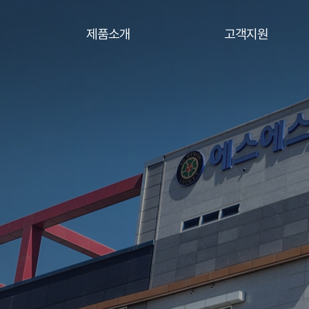
제품소개
고객지원