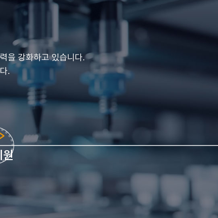
력을 강화하고 있습니다.
다.
지원