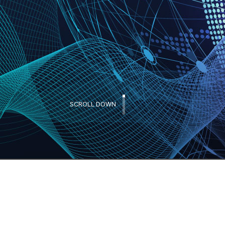
SCROLL DOWN