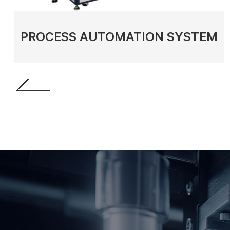
PROCESS AUTOMATION SYSTEM