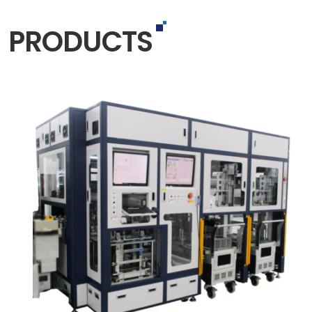
PRODUCTS