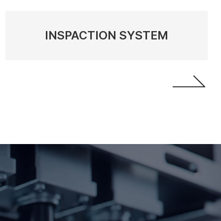
INSPACTION SYSTEM