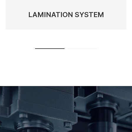
LAMINATION SYSTEM