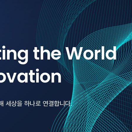
g Beyond
ies
어넘어 새로운 가능성을 열어갑니다