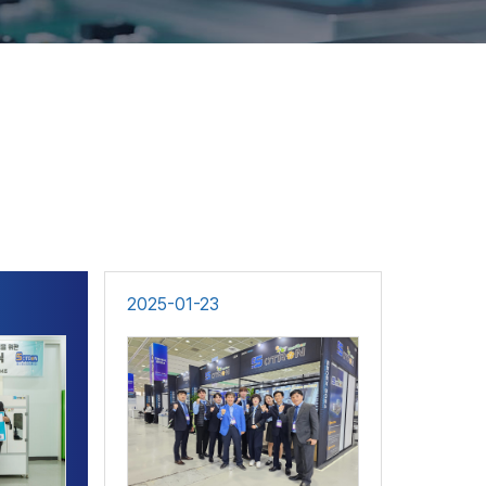
2025-01-23