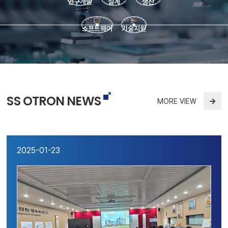
연구개발
설계
생산
소프트웨어
기술지원
SS OTRON NEWS
→
MORE VIEW
2025-01-23