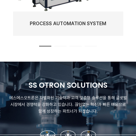
PROCESS AUTOMATION SYSTEM
SS OTRON SOLUTIONS
에스에스오트론은 차별화된 기술력과 고객 맞춤형 솔루션을 통해 글로벌
시장에서 경쟁력을 강화하고 있습니다.
끊임없는 혁신과 빠른 대응으로
함께 성장하는 파트너가 되겠습니다.