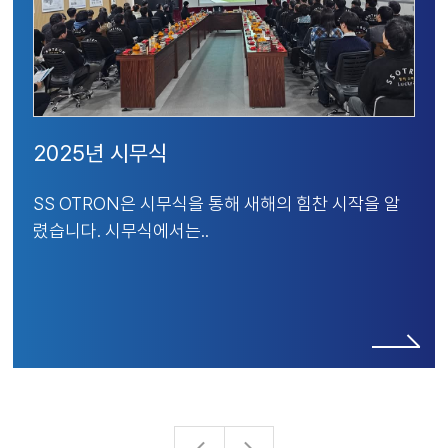
2025년 시무식
SS OTRON은 시무식을 통해 새해의 힘찬 시작을 알
렸습니다. 시무식에서는..