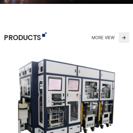
PRODUCTS
→
MORE VIEW